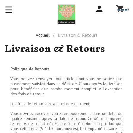
Basculer
☰
-
0
la
navigation
Accueil
Livraison & Retours
Livraison & Retours
Politique de Retours
Vous pouvez renvoyer tout article dont vous ne seriez pas
pleinement satisfait dans un délai de 7 jours après la livraison
pour bénéficier d'un remboursement complet. À l'exception
des frais de retour.
Les frais de retour sont à la charge du client.
Vous devriez recevoir votre remboursement dans un délai de
quatre semaines après la date de retour. Ce délai comprend
le temps de transit nécessaire à la réception du produit que
vous retournez (5 à 10 jours ouvrés), le temps nécessaire au