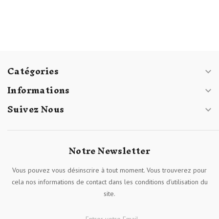
Catégories

Informations

Suivez Nous

Notre Newsletter
Vous pouvez vous désinscrire à tout moment. Vous trouverez pour
cela nos informations de contact dans les conditions d'utilisation du
site.