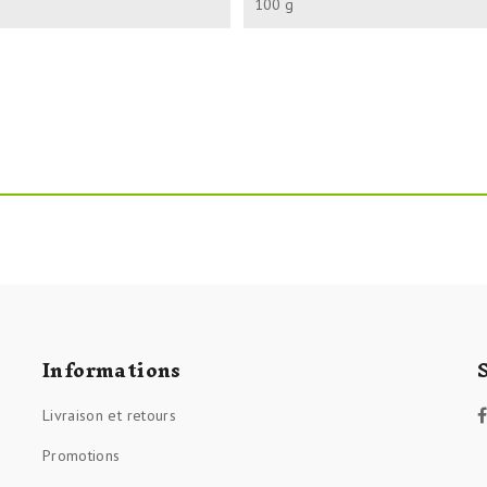
100 g
Informations
Livraison et retours
Promotions