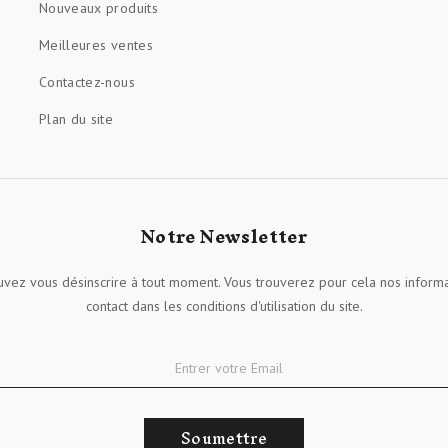
Nouveaux produits
Meilleures ventes
Contactez-nous
Plan du site
Notre Newsletter
vez vous désinscrire à tout moment. Vous trouverez pour cela nos inform
contact dans les conditions d'utilisation du site.
Soumettre