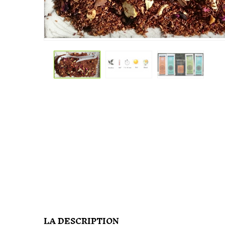
LA DESCRIPTION