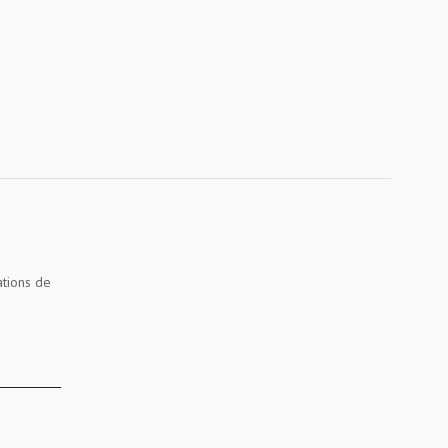
ations de