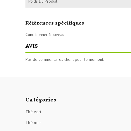
Poids Du Produit
Références spécifiques
Conditionner
Nouveau
AVIS
Pas de commentaires client pour le moment.
Catégories
Thé vert
Thé noir