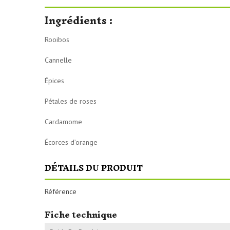
Ingrédients :
Rooibos
Cannelle
Épices
Pétales de roses
Cardamome
Écorces d’orange
DÉTAILS DU PRODUIT
Référence
Fiche technique