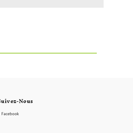
Suivez-Nous
Facebook