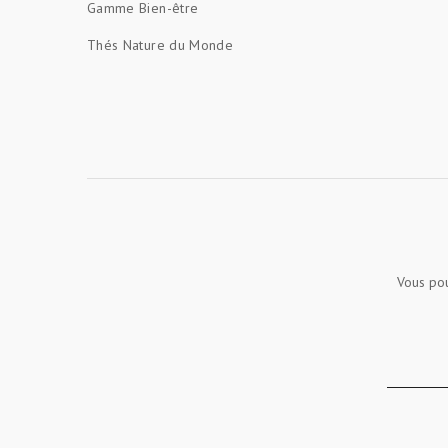
Gamme Bien-être
Thés Nature du Monde
Vous pou