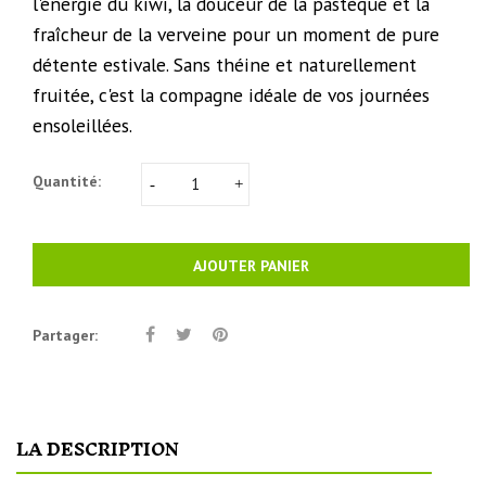
l'énergie du kiwi, la douceur de la pastèque et la
fraîcheur de la verveine pour un moment de pure
détente estivale. Sans théine et naturellement
fruitée, c'est la compagne idéale de vos journées
ensoleillées.
Quantité:
AJOUTER PANIER
Partager:
LA DESCRIPTION