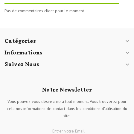
Pas de commentaires client pour le moment.
Catégories

Informations

Suivez Nous

Notre Newsletter
Vous pouvez vous désinscrire à tout moment. Vous trouverez pour
cela nos informations de contact dans les conditions d'utilisation du
site.