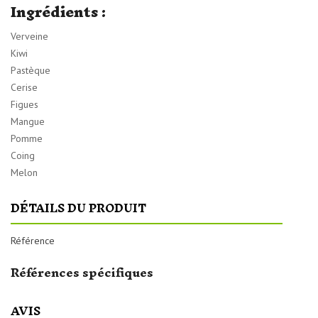
Ingrédients
:
Verveine
Kiwi
Pastèque
Cerise
Figues
Mangue
Pomme
Coing
Melon
DÉTAILS DU PRODUIT
Référence
Références spécifiques
AVIS