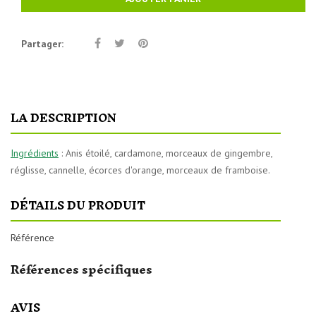
Partager:
LA DESCRIPTION
Ingrédients
: Anis étoilé, cardamone, morceaux de gingembre,
réglisse, cannelle, écorces d'orange, morceaux de framboise.
DÉTAILS DU PRODUIT
Référence
Références spécifiques
AVIS