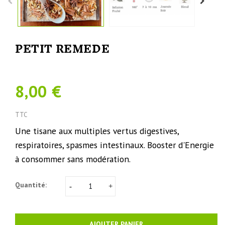
PETIT REMEDE
8,00 €
TTC
Une tisane aux multiples vertus digestives,
respiratoires, spasmes intestinaux. Booster d'Energie
à consommer sans modération.
Quantité:
AJOUTER PANIER