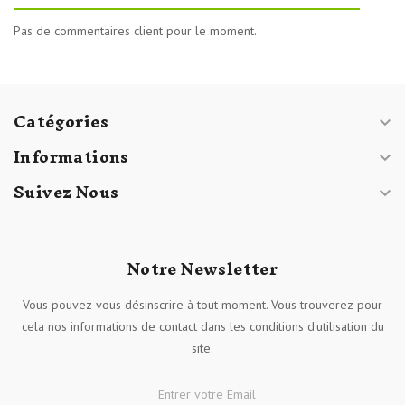
Pas de commentaires client pour le moment.
Catégories

Informations

Suivez Nous

Notre Newsletter
Vous pouvez vous désinscrire à tout moment. Vous trouverez pour
cela nos informations de contact dans les conditions d'utilisation du
site.