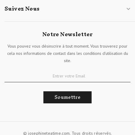
Suivez Nous

Notre Newsletter
Vous pouvez vous désinscrire à tout moment. Vous trouverez pour
cela nos informations de contact dans les conditions d'utilisation du
site.
Soumettre
© josephineteatime.com. Tous droits réservés.