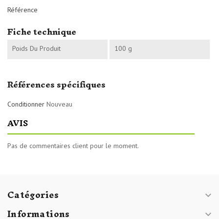
Référence
Fiche technique
Poids Du Produit
100 g
Références spécifiques
Conditionner
Nouveau
AVIS
Pas de commentaires client pour le moment.
Catégories

Informations
